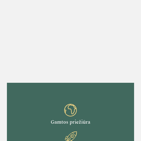
Gamtos priežiūra