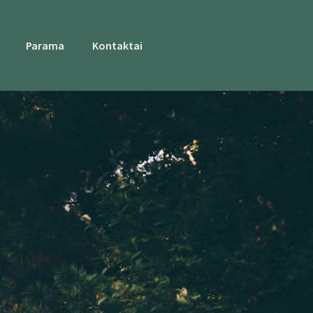
Parama
Kontaktai