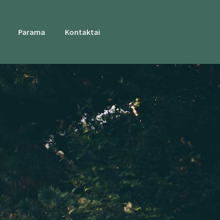
Parama
Kontaktai