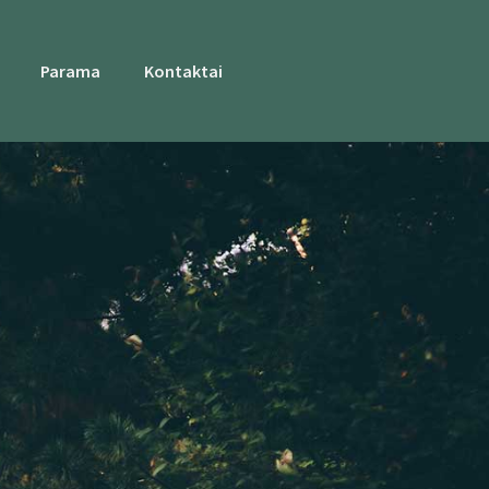
Parama
Kontaktai