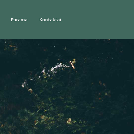
Parama
Kontaktai