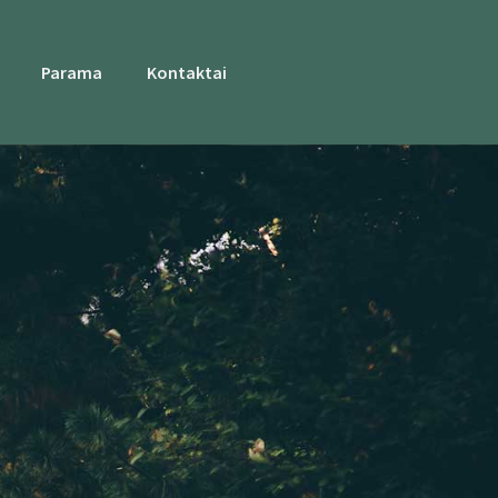
Parama
Kontaktai