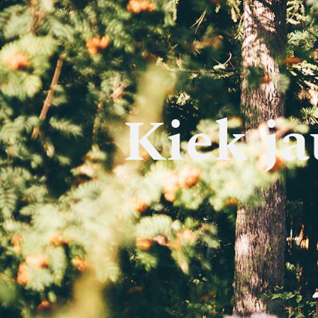
Kiek ja