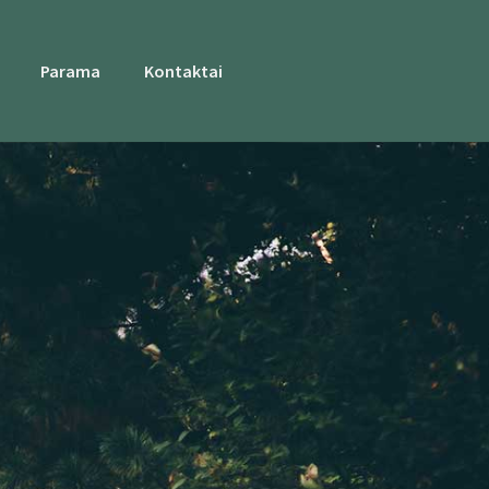
Parama
Kontaktai