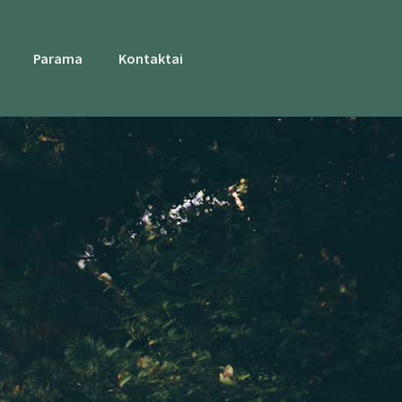
Parama
Kontaktai