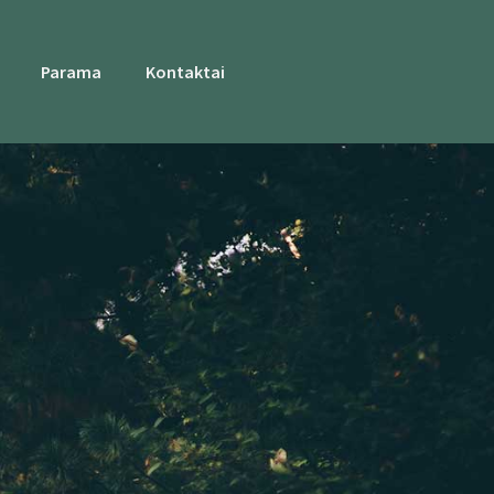
Parama
Kontaktai