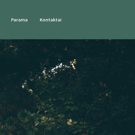
Parama
Kontaktai