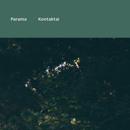
Parama
Kontaktai