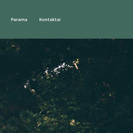
Parama
Kontaktai