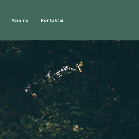
Parama
Kontaktai