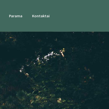
Parama
Kontaktai