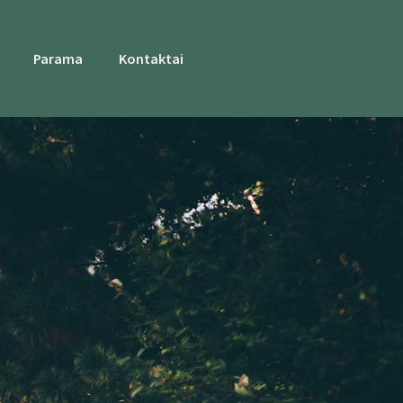
Parama
Kontaktai