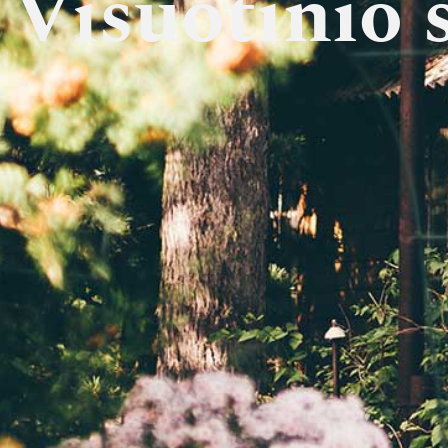
Visuotinio 