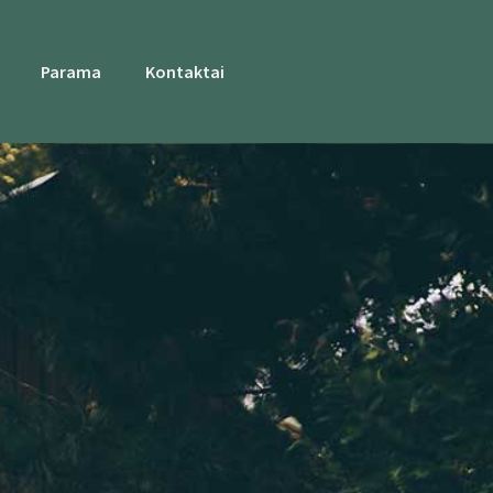
Parama
Kontaktai